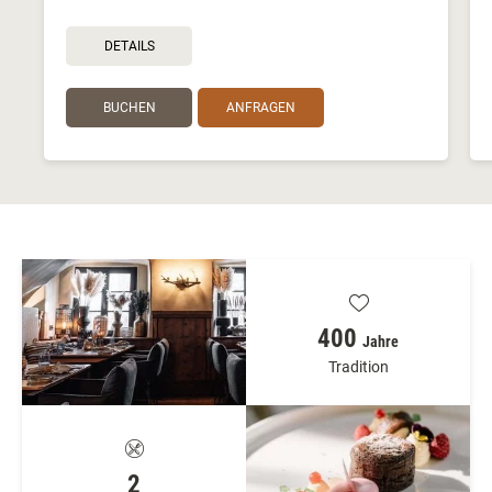
DETAILS
BUCHEN
ANFRAGEN
400
Jahre
Tradition
2