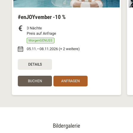
#enJOYvember -10 %
3 Nächte
Preis auf Anfrage
MorgenGENUSS
05.11.–08.11.2026 (+ 2 weitere)
DETAILS
BUCHEN
ANFRAGEN
Bildergalerie