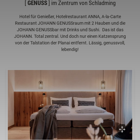
[
GENUSS
] im Zentrum von Schladming
Hotel für Genießer, Hotelrestaurant ANNA, A-la-Carte
Restaurant JOHANN GENUSSraum mit 2 Hauben und die
JOHANN GENUSSbar mit Drinks und Sushi. Das ist das
JOHANN. Total zentral. Und doch nur einen Katzensprung
von der Talstation der Planai entfernt. Lässig, genussvoll,
lebendig!