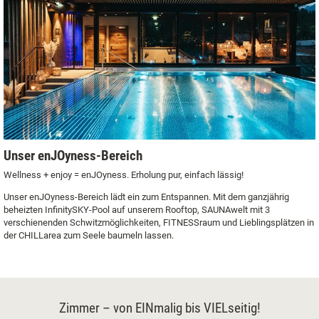
Unser enJOyness-Bereich
Wellness + enjoy = enJOyness. Erholung pur, einfach lässig!
Unser enJOyness-Bereich lädt ein zum Entspannen. Mit dem ganzjährig
beheizten InfinitySKY-Pool auf unserem Rooftop, SAUNAwelt mit 3
verschienenden Schwitzmöglichkeiten, FITNESSraum und Lieblingsplätzen in
der CHILLarea zum Seele baumeln lassen.
Zimmer – von EINmalig bis VIELseitig!