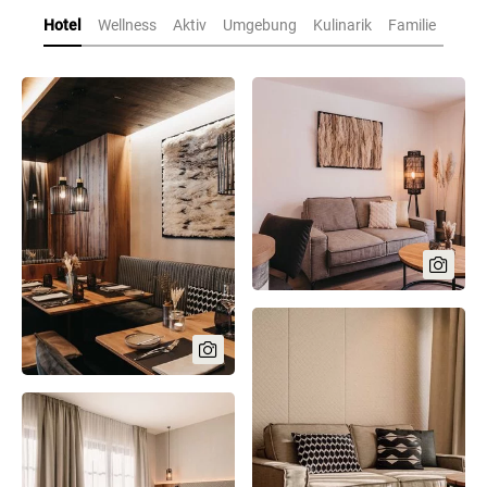
Hotel
Wellness
Aktiv
Umgebung
Kulinarik
Familie
Tea