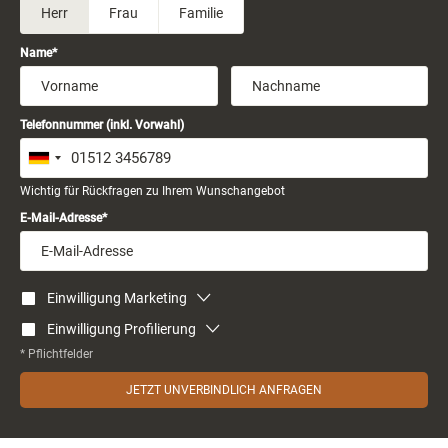
Herr
Frau
Familie
Name
Telefonnummer (inkl. Vorwahl)
Wichtig für Rückfragen zu Ihrem Wunschangebot
E-Mail-Adresse
Einwilligung Marketing
Einwilligung Profilierung
* Pflichtfelder
JETZT UNVERBINDLICH ANFRAGEN