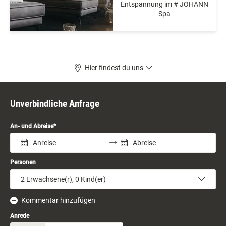
Entspannung im # JOHANN
Spa
Hier findest du uns
Unverbindliche Anfrage
An- und Abreise
Personen
2
Erwachsene(r),
0
Kind(er)
Kommentar hinzufügen
Anrede